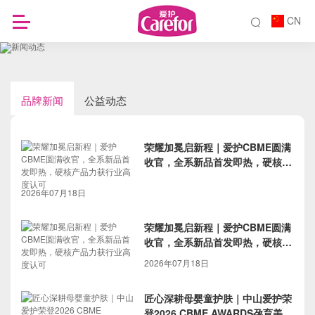
CN
品牌新闻
公益动态
荣耀加冕启新程｜爱护CBME圆满
收官，全系新品首发即热，硬核产
品力获行业高度认可
2026年07月18日
荣耀加冕启新程｜爱护CBME圆满
收官，全系新品首发即热，硬核产
品力获行业高度认可
2026年07月18日
匠心深耕母婴童护肤｜中山爱护荣
登2026 CBME AWARDS孕育美好