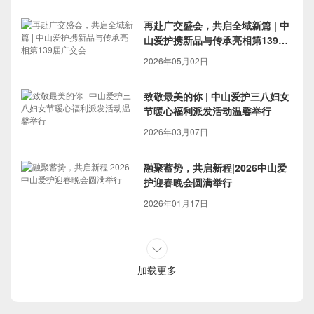
再赴广交盛会，共启全域新篇 | 中
山爱护携新品与传承亮相第139届
广交会
2026年05月02日
致敬最美的你 | 中山爱护三八妇女
节暖心福利派发活动温馨举行
2026年03月07日
融聚蓄势，共启新程|2026中山爱
护迎春晚会圆满举行
2026年01月17日
加载更多